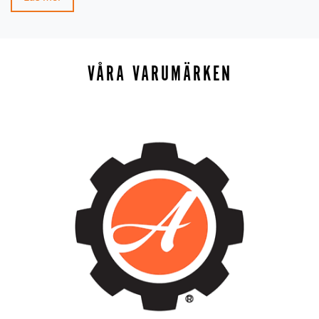
VÅRA VARUMÄRKEN