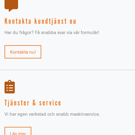
Kontakta kundtjänst nu
Har du frågor? Få snabba svar via vår formulär!
Kontakta nu!
Tjänster & service
Vi har egen verkstad och snabb maskinservice.
Läs mer