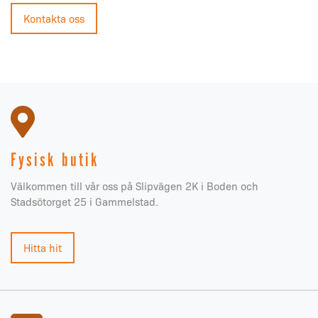
Kontakta oss
Fysisk butik
Välkommen till vår oss på Slipvägen 2K i Boden och
Stadsötorget 25 i Gammelstad.
Hitta hit