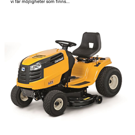
vi får möjligheter som finns...