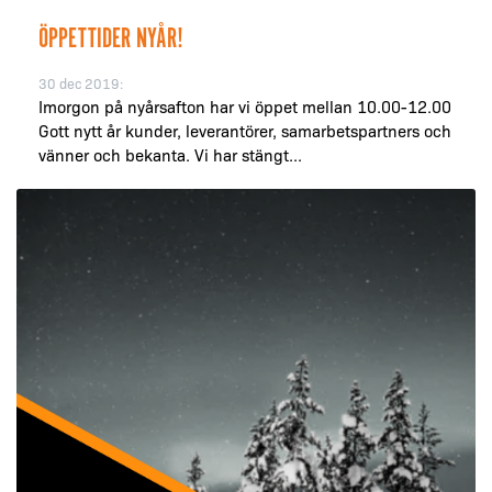
ÖPPETTIDER NYÅR!
30 dec 2019:
Imorgon på nyårsafton har vi öppet mellan 10.00-12.00
Gott nytt år kunder, leverantörer, samarbetspartners och
vänner och bekanta. Vi har stängt...