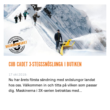
CUB CADET 3-STEGSSNÖSLUNGA I BUTIKEN
17 okt 2019:
Nu har årets första sändning med snöslungor landat
hos oss. Välkommen in och titta på vilken som passar
dig. Maskinerna i 3X-serien betraktas med...