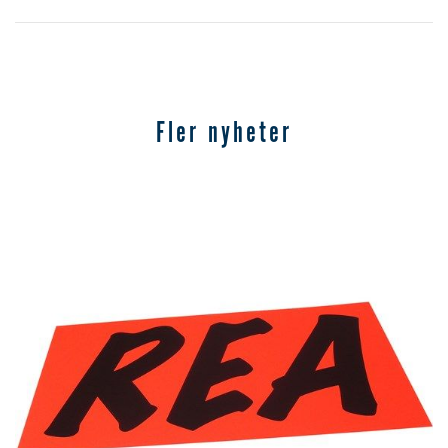
Fler nyheter