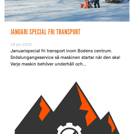
JANUARI SPECIAL FRI TRANSPORT
18 jan 2026:
Januarispecial fri transport inom Bodens centrum.
Snöslungangeservice så maskinen startar när den ska!
Varje maskin behöver underhåll och...