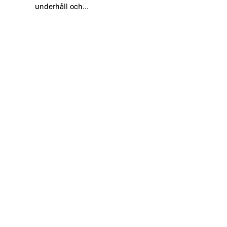
underhåll och...