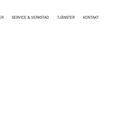
ER
SERVICE & VERKSTAD
TJÄNSTER
KONTAKT